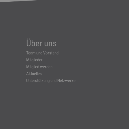
Über uns
Team und Vorstand
Mitglieder
Mitglied werden
Aktuelles
Unterstützung und Netzwerke