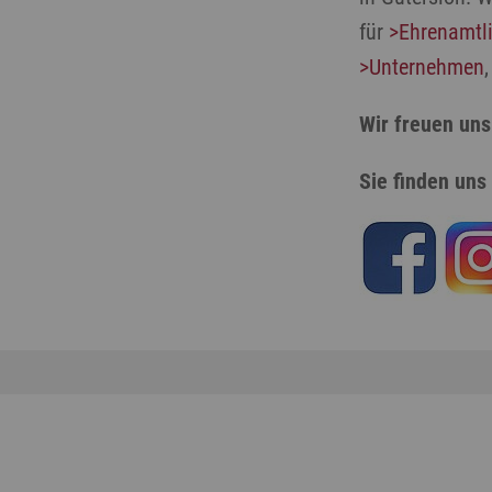
für
>Ehrenamtl
>Unternehmen
Wir freuen uns
Sie finden uns